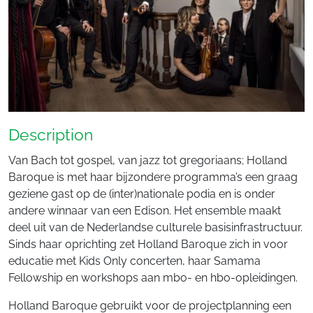
Description
Van Bach tot gospel, van jazz tot gregoriaans; Holland
Baroque is met haar bijzondere programma’s een graag
geziene gast op de (inter)nationale podia en is onder
andere winnaar van een Edison. Het ensemble maakt
deel uit van de Nederlandse culturele basisinfrastructuur.
Sinds haar oprichting zet Holland Baroque zich in voor
educatie met Kids Only concerten, haar Samama
Fellowship en workshops aan mbo- en hbo-opleidingen.
Holland Baroque gebruikt voor de projectplanning een