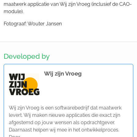
maatwerk applicatie van Wij zijn Vroeg (inclusief de CAO-
module).
Fotograaf: Wouter Jansen
Developed by
Wij zijn Vroeg
Wij zijn Vroeg is een softwarebedrijf dat maatwerk
levert. Wij maken nieuwe applicaties die exact zijn
afgestemd op jouw wensen als opdrachtgever.
Daarnaast helpen wij mee in het ontwikkelproces.