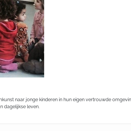
st naar jonge kinderen in hun eigen vertrouwde omgeving
n dagelijkse leven.