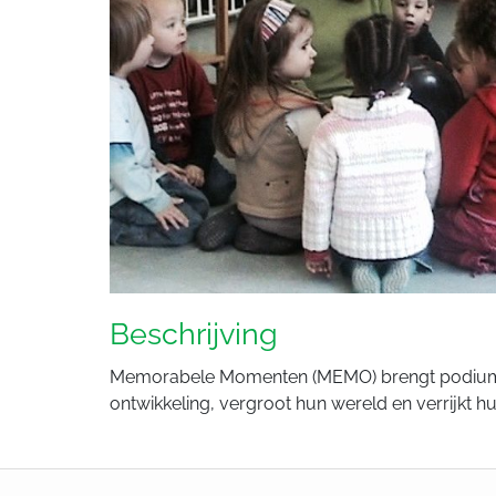
Beschrijving
Memorabele Momenten (MEMO) brengt podiumkun
ontwikkeling, vergroot hun wereld en verrijkt hu