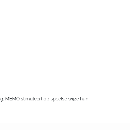
. MEMO stimuleert op speelse wijze hun