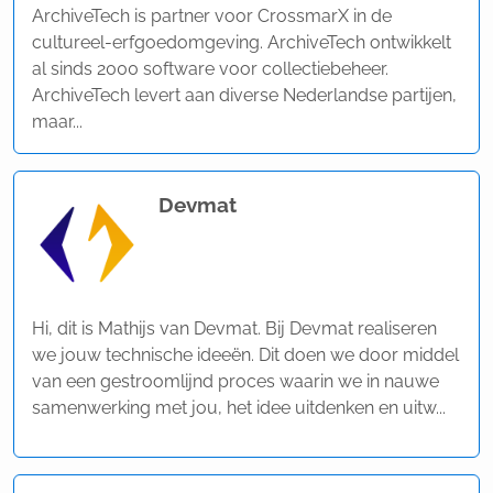
ArchiveTech is partner voor CrossmarX in de
cultureel-erfgoedomgeving. ArchiveTech ontwikkelt
al sinds 2000 software voor collectiebeheer.
ArchiveTech levert aan diverse Nederlandse partijen,
maar...
Devmat
Hi, dit is Mathijs van Devmat. Bij Devmat realiseren
we jouw technische ideeën. Dit doen we door middel
van een gestroomlijnd proces waarin we in nauwe
samenwerking met jou, het idee uitdenken en uitw...