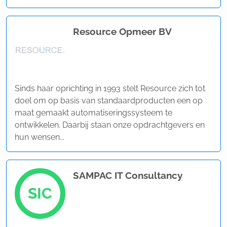
Resource Opmeer BV
Sinds haar oprichting in 1993 stelt Resource zich tot
doel om op basis van standaardproducten een op
maat gemaakt automatiseringssysteem te
ontwikkelen. Daarbij staan onze opdrachtgevers en
hun wensen...
SAMPAC IT Consultancy
SIC