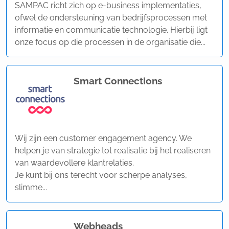
SAMPAC richt zich op e-business implementaties,
ofwel de ondersteuning van bedrijfsprocessen met
informatie en communicatie technologie. Hierbij ligt
onze focus op die processen in de organisatie die...
Smart Connections
Wij zijn een customer engagement agency. We
helpen je van strategie tot realisatie bij het realiseren
van waardevollere klantrelaties.
Je kunt bij ons terecht voor scherpe analyses,
slimme...
Webheads