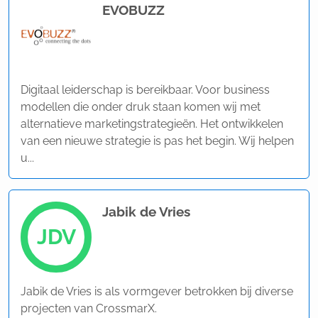
EVOBUZZ
Digitaal leiderschap is bereikbaar. Voor business
modellen die onder druk staan komen wij met
alternatieve marketingstrategieën. Het ontwikkelen
van een nieuwe strategie is pas het begin. Wij helpen
u...
Jabik de Vries
JDV
Jabik de Vries is als vormgever betrokken bij diverse
projecten van CrossmarX.