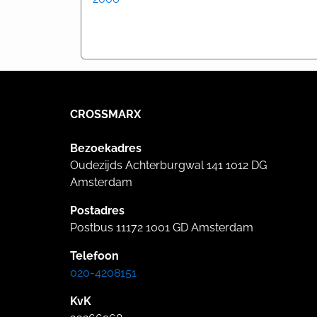
CROSSMARX
Bezoekadres
Oudezijds Achterburgwal 141 1012 DG
Amsterdam
Postadres
Postbus 11172 1001 GD Amsterdam
Telefoon
020-4208151
KvK