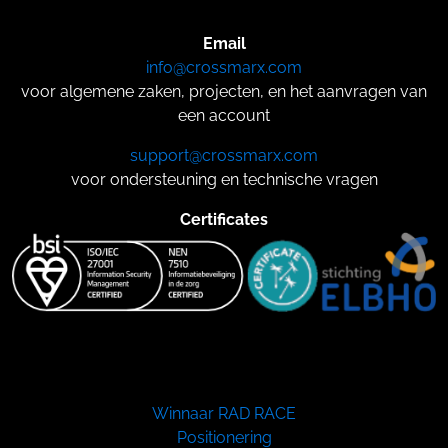
Email
info@crossmarx.com
voor algemene zaken, projecten, en het aanvragen van
een account
support@crossmarx.com
voor ondersteuning en technische vragen
Certificates
Winnaar RAD RACE
Positionering