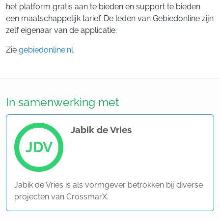
het platform gratis aan te bieden en support te bieden
een maatschappelijk tarief. De leden van Gebiedonline zijn
zelf eigenaar van de applicatie.
Zie
gebiedonline.nl
.
In samenwerking met
Jabik de Vries
JDV
Jabik de Vries is als vormgever betrokken bij diverse
projecten van CrossmarX.