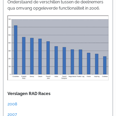
Onderstaand de verschillen tussen de deelnemers
qua omvang opgeleverde functionaliteit in 2006.
Verslagen RAD Races
2008
2007