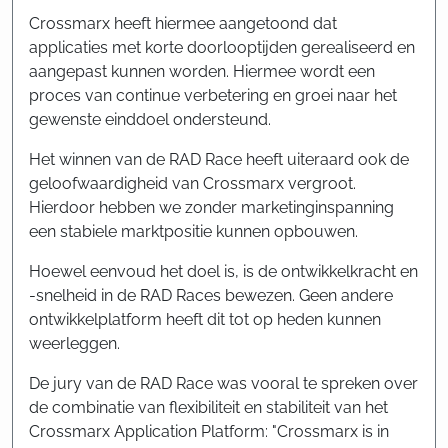
Crossmarx heeft hiermee aangetoond dat
applicaties met korte doorlooptijden gerealiseerd en
aangepast kunnen worden. Hiermee wordt een
proces van continue verbetering en groei naar het
gewenste einddoel ondersteund.
Het winnen van de RAD Race heeft uiteraard ook de
geloofwaardigheid van Crossmarx vergroot.
Hierdoor hebben we zonder marketinginspanning
een stabiele marktpositie kunnen opbouwen.
Hoewel eenvoud het doel is, is de ontwikkelkracht en
-snelheid in de RAD Races bewezen. Geen andere
ontwikkelplatform heeft dit tot op heden kunnen
weerleggen.
De jury van de RAD Race was vooral te spreken over
de combinatie van flexibiliteit en stabiliteit van het
Crossmarx Application Platform: "Crossmarx is in