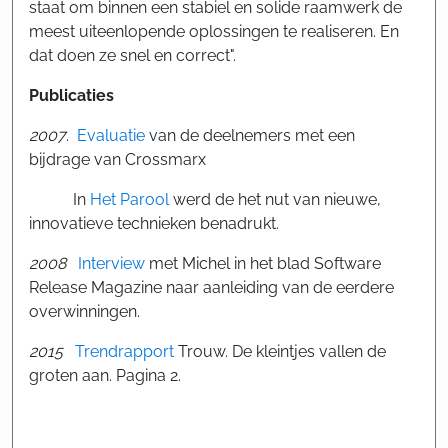
staat om binnen een stabiel en solide raamwerk de
meest uiteenlopende oplossingen te realiseren. En
dat doen ze snel en correct".
Publicaties
2007
.
Evaluatie
van de deelnemers met een
bijdrage van Crossmarx
In
Het Parool
werd de het nut van nieuwe,
innovatieve technieken benadrukt.
2008
Interview
met Michel in het blad Software
Release Magazine naar aanleiding van de eerdere
overwinningen.
2015
Trendrapport
Trouw. De kleintjes vallen de
groten aan. Pagina 2.