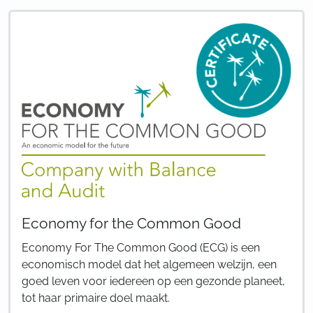
Economy for the Common Good
Economy For The Common Good (ECG) is een
economisch model dat het algemeen welzijn, een
goed leven voor iedereen op een gezonde planeet,
tot haar primaire doel maakt.