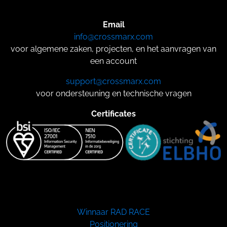
Email
info@crossmarx.com
voor algemene zaken, projecten, en het aanvragen van
een account
support@crossmarx.com
voor ondersteuning en technische vragen
Certificates
Winnaar RAD RACE
Positionering