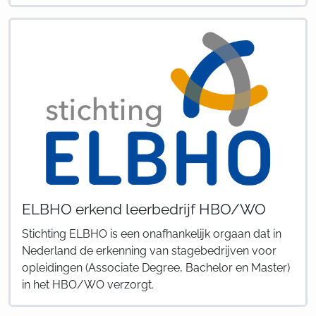
ELBHO erkend leerbedrijf HBO/WO
Stichting ELBHO is een onafhankelijk orgaan dat in
Nederland de erkenning van stagebedrijven voor
opleidingen (Associate Degree, Bachelor en Master)
in het HBO/WO verzorgt.