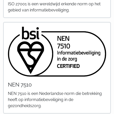
ISO 27001 is een wereldwijd erkende norm op het
gebied van informatiebeveiliging.
NEN 7510
NEN 7510 is een Nederlandse norm die betrekking
heeft op informatiebeveiliging in de
gezondheidszorg.