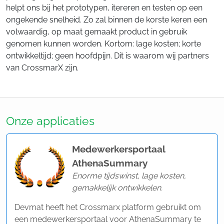
helpt ons bij het prototypen, itereren en testen op een
ongekende snelheid. Zo zal binnen de korste keren een
volwaardig, op maat gemaakt product in gebruik
genomen kunnen worden. Kortom: lage kosten; korte
ontwikkeltijd; geen hoofdpijn. Dit is waarom wij partners
van CrossmarX zijn.
Onze applicaties
Medewerkersportaal
AthenaSummary
Enorme tijdswinst, lage kosten,
gemakkelijk ontwikkelen.
Devmat heeft het Crossmarx platform gebruikt om
een medewerkersportaal voor AthenaSummary te