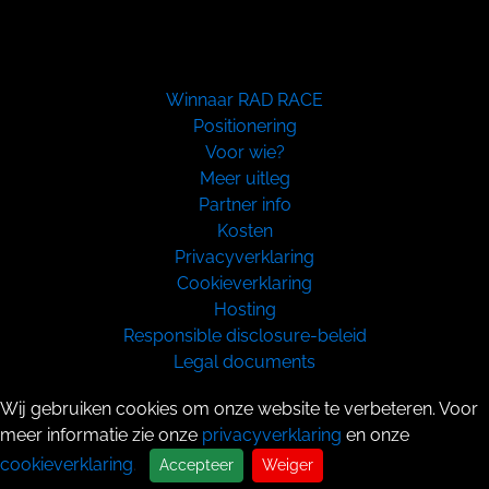
Winnaar RAD RACE
Positionering
Voor wie?
Meer uitleg
Partner info
Kosten
Privacyverklaring
Cookieverklaring
Hosting
Responsible disclosure-beleid
Legal documents
Copyright 2026
Wij gebruiken cookies om onze website te verbeteren. Voor
meer informatie zie onze
privacyverklaring
en onze
cookieverklaring
.
Accepteer
Weiger